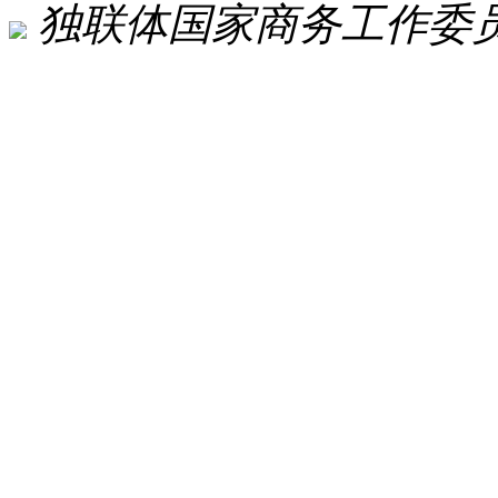
独联体国家商务工作委