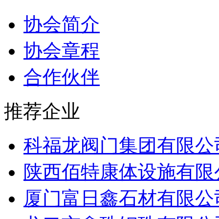
协会简介
协会章程
合作伙伴
推荐企业
科福龙阀门集团有限公
陕西佰特康体设施有限
厦门富日鑫石材有限公