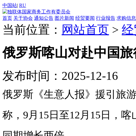
中国站
|
RU
首页
关于协会
通知公告
图片新闻
经贸要闻
行业报告
求购信息
当前位置：
网站首页
>
经
俄罗斯喀山对赴中国旅
发布时间：2025-12-16
俄罗斯《生意人报》援引旅游预
称，9月15日至12月15日，
同期增长两倍。