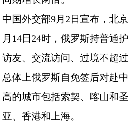
中国外交部9月2日宣布，北京时间
月14日24时，俄罗斯持普
访友、交流访问、过境不超过
总体上俄罗斯自免签后对赴中
高的城市包括索契、喀山和圣
亚、香港和上海。