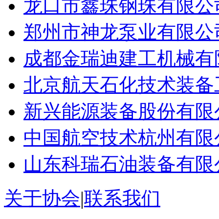
龙口市鑫珠钢珠有限公
郑州市神龙泵业有限公
成都金瑞迪建工机械有
北京航天石化技术装备
新兴能源装备股份有限
中国航空技术杭州有限
山东科瑞石油装备有限
关于协会
|
联系我们