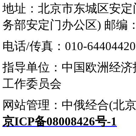
地址：北京市东城区安定门
务部安定门办公区) 邮编：1
电话/传真：010-64404420 E-
指导单位：中国欧洲经济
工作委员会
网站管理：中俄经合(北京
京ICP备08008426号-1