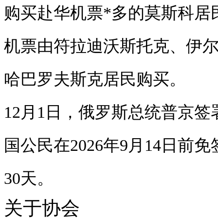
购买赴华机票*多的莫斯科居民
机票由符拉迪沃斯托克、伊尔
哈巴罗夫斯克居民购买。
12月1日，俄罗斯总统普京
国公民在2026年9月14日
30天。
关于协会