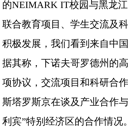
的NEIMARK IT校园与黑
联合教育项目、学生交流及
积极发展，我们看到来自中国
据其称，下诺夫哥罗德州的高
项协议，交流项目和科研合
斯塔罗斯京在谈及产业合作与
利宾”特别经济区的合作情况