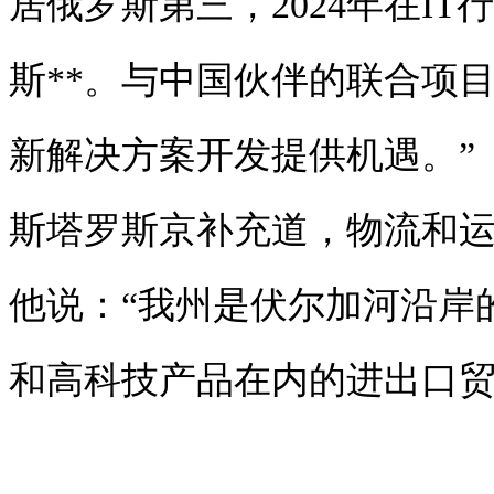
居俄罗斯第三，2024年在I
斯**。与中国伙伴的联合项
新解决方案开发提供机遇。”
斯塔罗斯京补充道，物流和
他说：“我州是伏尔加河沿岸
和高科技产品在内的进出口贸