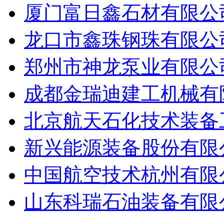
厦门富日鑫石材有限公
龙口市鑫珠钢珠有限公
郑州市神龙泵业有限公
成都金瑞迪建工机械有
北京航天石化技术装备
新兴能源装备股份有限
中国航空技术杭州有限
山东科瑞石油装备有限