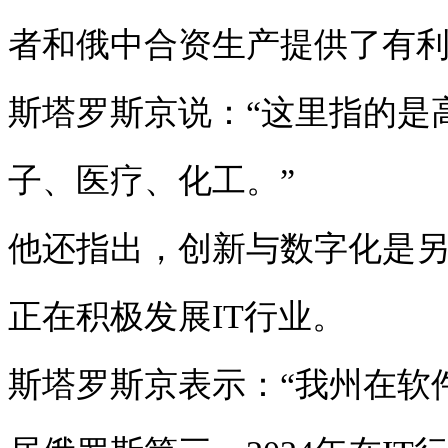
者和俄中合资生产提供了有
斯塔罗斯京说：“这里指的是
子、医疗、化工。”
他还指出，创新与数字化是
正在积极发展IT行业。
斯塔罗斯京表示：“我州在软