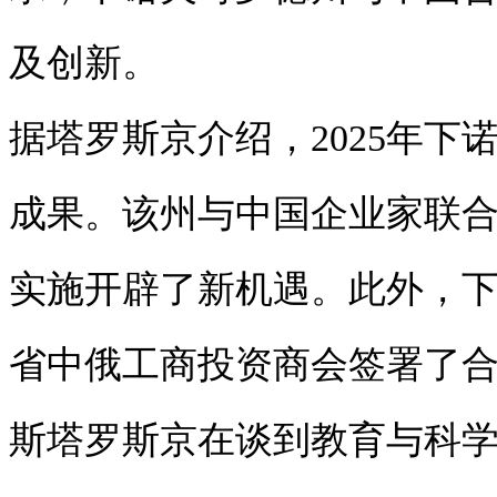
及创新。
据塔罗斯京介绍，2025年
成果。该州与中国企业家联
实施开辟了新机遇。此外，
省中俄工商投资商会签署了
斯塔罗斯京在谈到教育与科