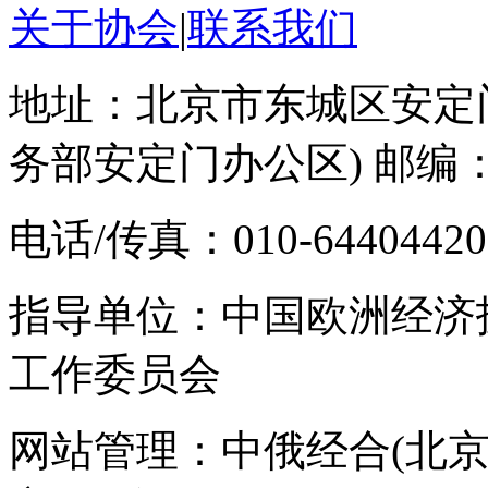
关于协会
|
联系我们
地址：北京市东城区安定门
务部安定门办公区) 邮编：1
电话/传真：010-64404420 E-
指导单位：中国欧洲经济
工作委员会
网站管理：中俄经合(北京