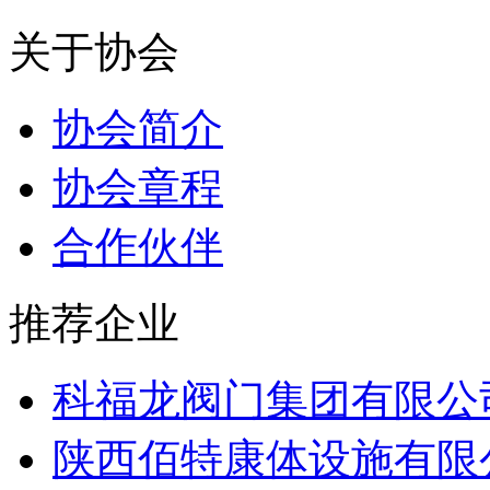
关于协会
协会简介
协会章程
合作伙伴
推荐企业
科福龙阀门集团有限公
陕西佰特康体设施有限